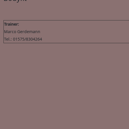
Trainer:
Marco Gerdemann
Tel.: 01575/8304264