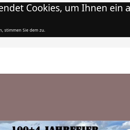
endet Cookies, um Ihnen ein
n, stimmen Sie dem zu.