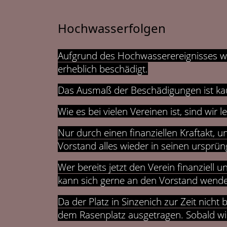
Hochwasserfolgen
Aufgrund des Hochwasserereignisses wu
erheblich beschädigt.
Das Ausmaß der Beschädigungen ist ka
Wie es bei vielen Vereinen ist, sind wir 
Nur durch einen finanziellen Kraftakt, u
Vorstand alles wieder in seinen ursprün
Wer bereits jetzt den Verein finanziel
kann sich gerne an den Vorstand wend
Da der Platz in Sinzenich zur Zeit nicht 
dem Rasenplatz ausgetragen. Sobald wiede