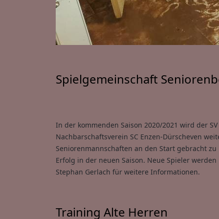
Spielgemeinschaft Seniorenbe
In der kommenden Saison 2020/2021 wird der SV 
Nachbarschaftsverein SC Enzen-Dürscheven weiter
Seniorenmannschaften an den Start gebracht zu
Erfolg in der neuen Saison. Neue Spieler werden
Stephan Gerlach für weitere Informationen.
Training Alte Herren