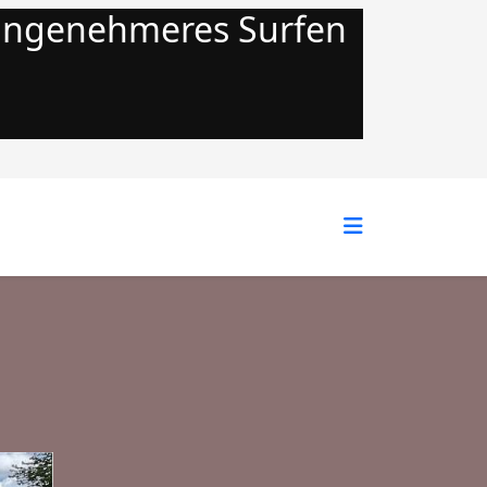
 angenehmeres Surfen