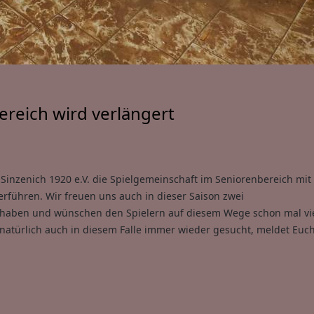
reich wird verlängert
Sinzenich 1920 e.V. die Spielgemeinschaft im Seniorenbereich mi
führen. Wir freuen uns auch in dieser Saison zwei
 haben und wünschen den Spielern auf diesem Wege schon mal vi
 natürlich auch in diesem Falle immer wieder gesucht, meldet Euch