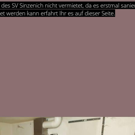
des SV Sinzenich nicht vermietet, da es erstmal sanie
 werden kann erfahrt Ihr es auf dieser Seite.