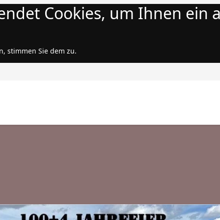
endet Cookies, um Ihnen ein
n, stimmen Sie dem zu.