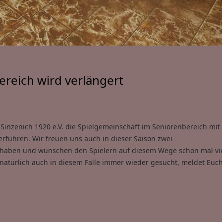
reich wird verlängert
Sinzenich 1920 e.V. die Spielgemeinschaft im Seniorenbereich mi
führen. Wir freuen uns auch in dieser Saison zwei
 haben und wünschen den Spielern auf diesem Wege schon mal vi
 natürlich auch in diesem Falle immer wieder gesucht, meldet Euch