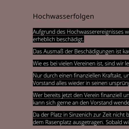
Hochwasserfolgen
Aufgrund des Hochwasserereignisses wu
erheblich beschädigt.
Das Ausmaß der Beschädigungen ist ka
Wie es bei vielen Vereinen ist, sind wir 
Nur durch einen finanziellen Kraftakt, u
Vorstand alles wieder in seinen ursprün
Wer bereits jetzt den Verein finanziel
kann sich gerne an den Vorstand wend
Da der Platz in Sinzenich zur Zeit nicht 
dem Rasenplatz ausgetragen. Sobald wiede