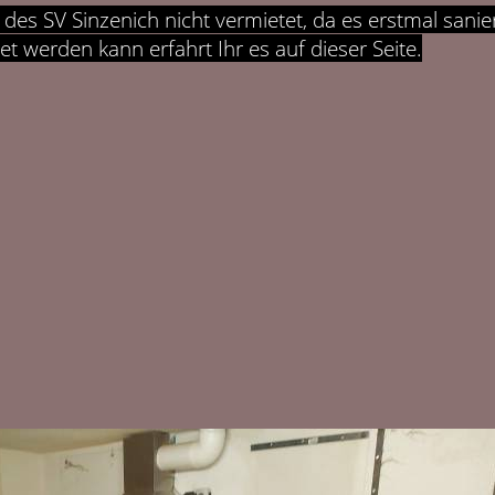
des SV Sinzenich nicht vermietet, da es erstmal sanie
 werden kann erfahrt Ihr es auf dieser Seite.