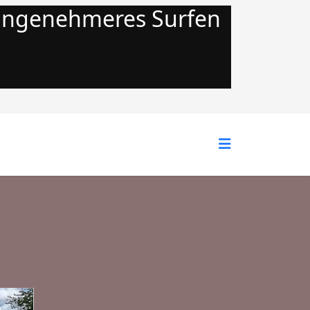
 angenehmeres Surfen