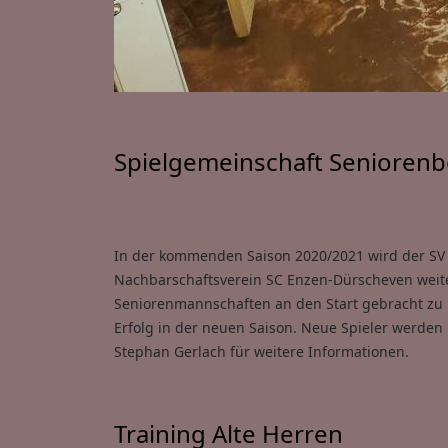
Spielgemeinschaft Seniorenbe
In der kommenden Saison 2020/2021 wird der SV 
Nachbarschaftsverein SC Enzen-Dürscheven weiter
Seniorenmannschaften an den Start gebracht zu
Erfolg in der neuen Saison. Neue Spieler werden
Stephan Gerlach für weitere Informationen.
Training Alte Herren